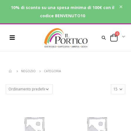
10% di sconto su una spesa minima di 100€ con il
codice BENVENUTO10
0
NEGOZIO
CATEGORIA