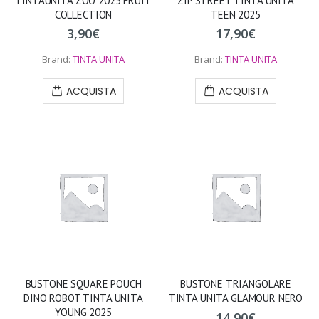
TINTAUNITA ZOO 2025 FRUIT
ZIP STREET TINTA UNITA
COLLECTION
TEEN 2025
3,90
€
17,90
€
Brand:
TINTA UNITA
Brand:
TINTA UNITA
ACQUISTA
ACQUISTA
BUSTONE SQUARE POUCH
BUSTONE TRIANGOLARE
DINO ROBOT TINTA UNITA
TINTA UNITA GLAMOUR NERO
YOUNG 2025
14,90
€