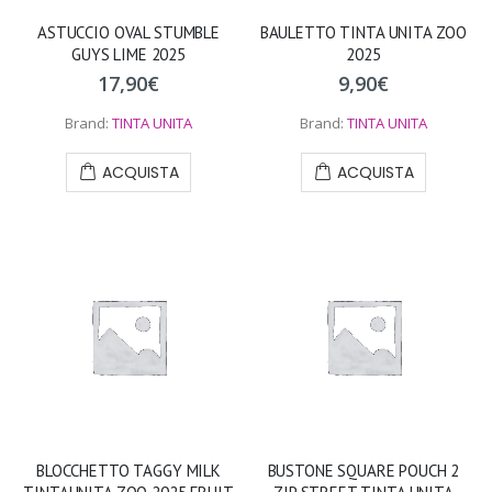
ASTUCCIO OVAL STUMBLE
BAULETTO TINTA UNITA ZOO
GUYS LIME 2025
2025
17,90
€
9,90
€
Brand:
TINTA UNITA
Brand:
TINTA UNITA
ACQUISTA
ACQUISTA
BLOCCHETTO TAGGY MILK
BUSTONE SQUARE POUCH 2