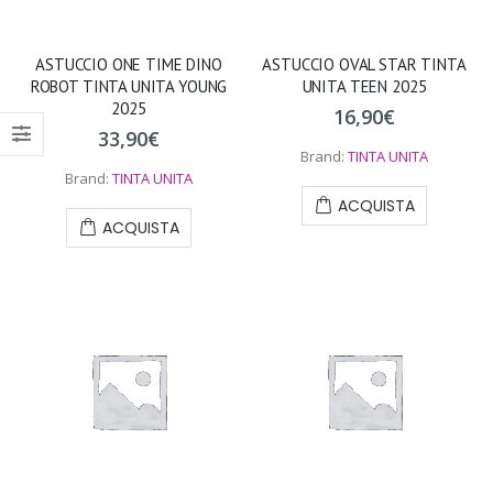
ASTUCCIO ONE TIME DINO
ASTUCCIO OVAL STAR TINTA
ROBOT TINTA UNITA YOUNG
UNITA TEEN 2025
2025
16,90
€
33,90
€
Brand:
TINTA UNITA
Brand:
TINTA UNITA
ACQUISTA
ACQUISTA