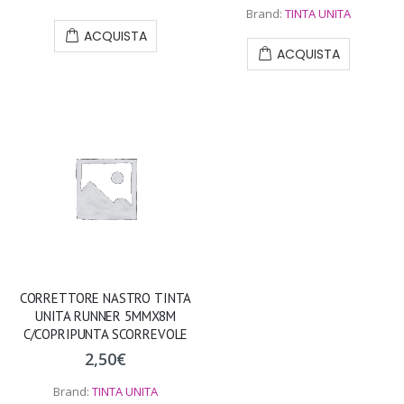
Brand:
TINTA UNITA
ACQUISTA
ACQUISTA
CORRETTORE NASTRO TINTA
UNITA RUNNER 5MMX8M
C/COPRIPUNTA SCORREVOLE
2,50
€
Brand:
TINTA UNITA