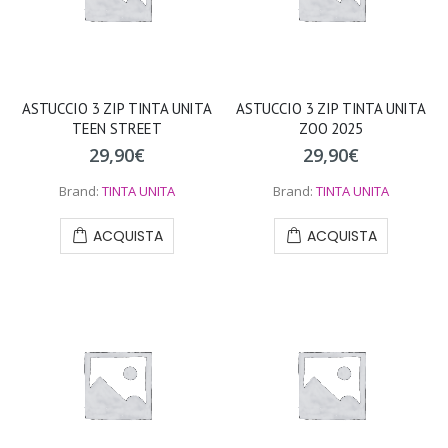
ASTUCCIO 3 ZIP TINTA UNITA
ASTUCCIO 3 ZIP TINTA UNITA
TEEN STREET
ZOO 2025
29,90
€
29,90
€
Brand:
TINTA UNITA
Brand:
TINTA UNITA
ACQUISTA
ACQUISTA