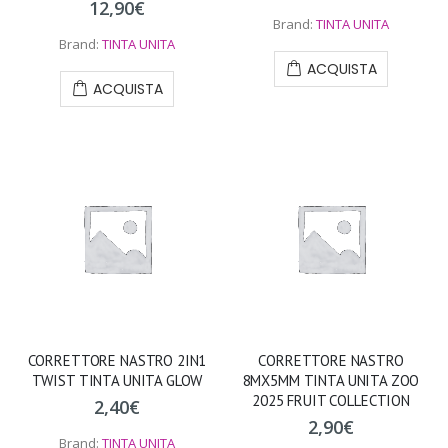
12,90
€
Brand:
TINTA UNITA
Brand:
TINTA UNITA
ACQUISTA
ACQUISTA
CORRETTORE NASTRO 2IN1
CORRETTORE NASTRO
TWIST TINTA UNITA GLOW
8MX5MM TINTA UNITA ZOO
2025 FRUIT COLLECTION
2,40
€
2,90
€
Brand:
TINTA UNITA