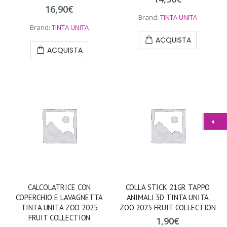
16,90
€
Brand:
TINTA UNITA
Brand:
TINTA UNITA
ACQUISTA
ACQUISTA
CALCOLATRICE CON
COLLA STICK 21GR TAPPO
COPERCHIO E LAVAGNETTA
ANIMALI 3D TINTA UNITA
TINTA UNITA ZOO 2025
ZOO 2025 FRUIT COLLECTION
FRUIT COLLECTION
1,90
€