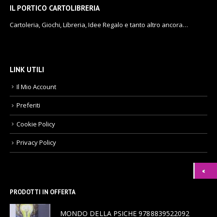
IL PORTICO CARTOLIBRERIA
Cartoleria, Giochi, Libreria, Idee Regalo e tanto altro ancora…
LINK UTILI
Il Mio Account
Preferiti
Cookie Policy
Privacy Policy
PRODOTTI IN OFFERTA
MONDO DELLA PSICHE 9788839522092