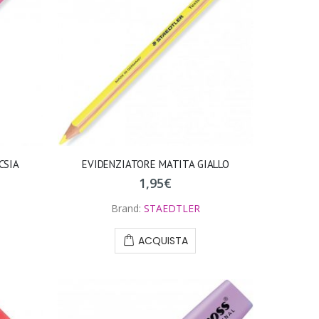
CSIA
EVIDENZIATORE MATITA GIALLO
1,95
€
Brand:
STAEDTLER
ACQUISTA