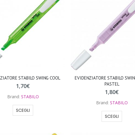
ZIATORE STABILO SWING COOL
EVIDENZIATORE STABILO SWI
PASTEL
1,70
€
1,80
€
Brand:
STABILO
Brand:
STABILO
SCEGLI
SCEGLI