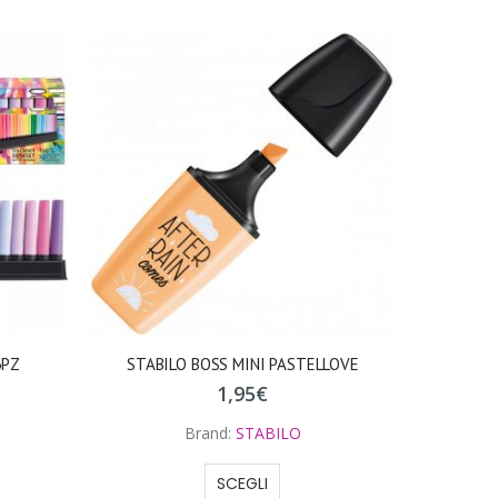
3PZ
STABILO BOSS MINI PASTELLOVE
1,95
€
Brand:
STABILO
SCEGLI