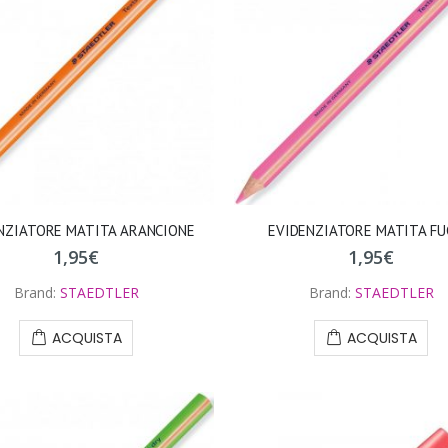
NZIATORE MATITA ARANCIONE
EVIDENZIATORE MATITA FU
1,95
€
1,95
€
Brand:
STAEDTLER
Brand:
STAEDTLER
ACQUISTA
ACQUISTA