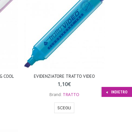
NG COOL
EVIDENZIATORE TRATTO VIDEO
1,10
€
INDIETRO
Brand:
TRATTO
SCEGLI