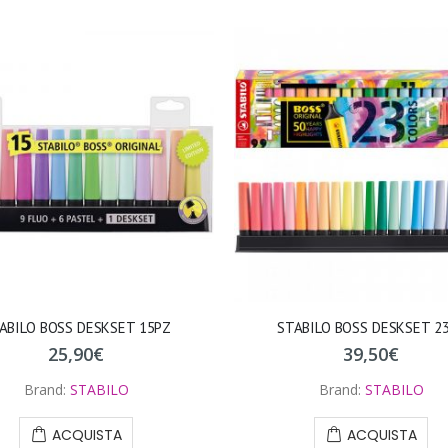
ABILO BOSS DESKSET 15PZ
STABILO BOSS DESKSET 2
25,90
€
39,50
€
Brand:
STABILO
Brand:
STABILO
ACQUISTA
ACQUISTA