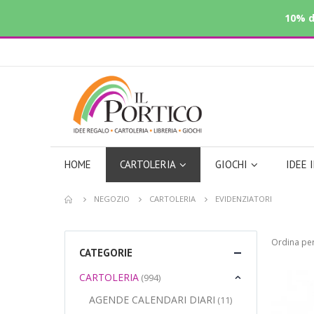
10% d
HOME
CARTOLERIA
GIOCHI
IDEE 
NEGOZIO
CARTOLERIA
EVIDENZIATORI
Ordina per
CATEGORIE
CARTOLERIA
(994)
AGENDE CALENDARI DIARI
(11)