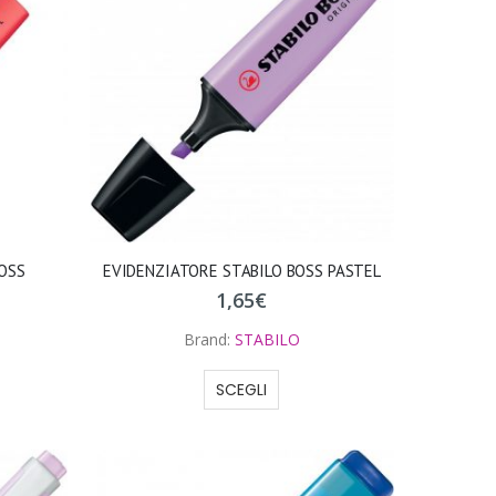
BOSS
EVIDENZIATORE STABILO BOSS PASTEL
1,65
€
Brand:
STABILO
SCEGLI