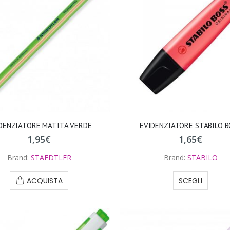
DENZIATORE MATITA VERDE
EVIDENZIATORE STABILO 
1,95
€
1,65
€
Brand:
STAEDTLER
Brand:
STABILO
ACQUISTA
SCEGLI