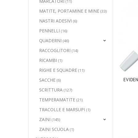
MARCATORI
(11)
MATITE, PORTAMINE E MINE
(33)
NASTRI ADESIVI
(6)
PENNELLI
(16)
QUADERNI
(46)
RACCOGLITORI
(14)
RICAMBI
(1)
RIGHE E SQUADRE
(11)
EVIDEN
SACCHE
(6)
SCRITTURA
(127)
TEMPERAMATITE
(21)
TRACOLLE E MARSUPI
(1)
ZAINI
(145)
ZAINI SCUOLA
(1)