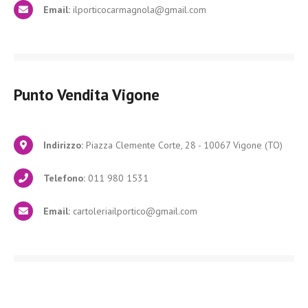
Email:
ilporticocarmagnola@gmail.com
Punto Vendita
Vigone
Indirizzo:
Piazza Clemente Corte, 28 - 10067 Vigone (TO)
Telefono:
011 980 1531
Email:
cartoleriailportico@gmail.com