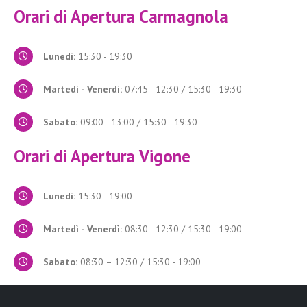
Orari di Apertura
Carmagnola
Lunedì:
15:30 - 19:30
Martedì - Venerdì:
07:45 - 12:30 / 15:30 - 19:30
Sabato:
09:00 - 13:00 / 15:30 - 19:30
Orari di Apertura
Vigone
Lunedì:
15:30 - 19:00
Martedì - Venerdì:
08:30 - 12:30 / 15:30 - 19:00
Sabato:
08:30 – 12:30 / 15:30 - 19:00