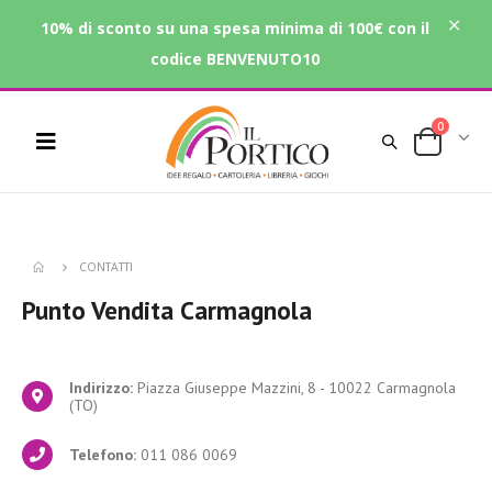
10% di sconto su una spesa minima di 100€ con il
codice BENVENUTO10
0
CONTATTI
Punto Vendita
Carmagnola
Indirizzo:
Piazza Giuseppe Mazzini, 8 - 10022 Carmagnola
(TO)
Telefono:
011 086 0069