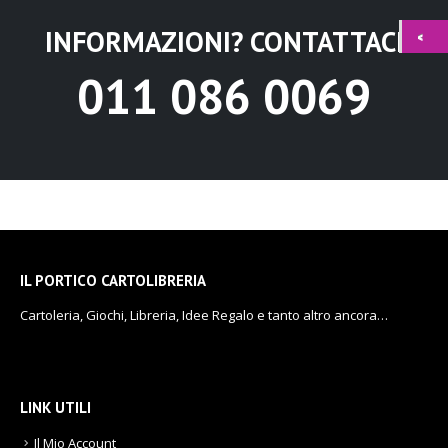
INFORMAZIONI? CONTATTACI
011 086 0069
IL PORTICO CARTOLIBRERIA
Cartoleria, Giochi, Libreria, Idee Regalo e tanto altro ancora…
LINK UTILI
Il Mio Account