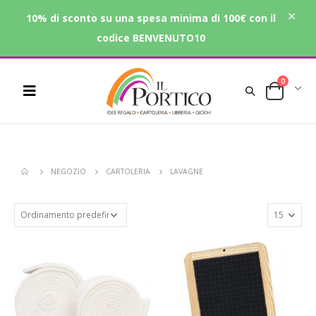
10% di sconto su una spesa minima di 100€ con il
codice BENVENUTO10
0
NEGOZIO
CARTOLERIA
LAVAGNE