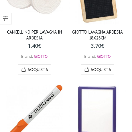
CANCELLINO PER LAVAGNA IN
GIOTTO LAVAGNA ARDESIA
ARDESIA
18X26CM
1,40
€
3,70
€
Brand:
GIOTTO
Brand:
GIOTTO
ACQUISTA
ACQUISTA