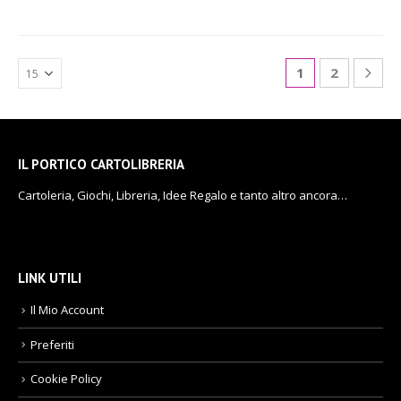
1
2
IL PORTICO CARTOLIBRERIA
Cartoleria, Giochi, Libreria, Idee Regalo e tanto altro ancora…
LINK UTILI
Il Mio Account
Preferiti
Cookie Policy