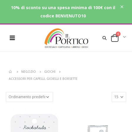
10% di sconto su una spesa minima di 100€ con il
codice BENVENUTO10
0
NEGOZIO
GIOCHI
ACCESSORI PER CAPELLI, GIOIELLI E BORSETTE