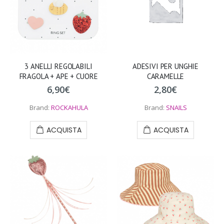
3 ANELLI REGOLABILI
ADESIVI PER UNGHIE
FRAGOLA + APE + CUORE
CARAMELLE
6,90
€
2,80
€
Brand:
ROCKAHULA
Brand:
SNAILS
ACQUISTA
ACQUISTA