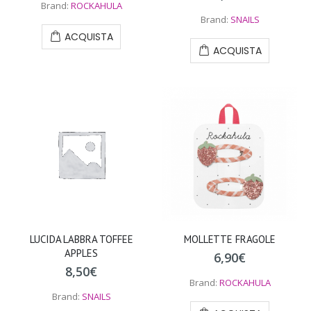
Brand:
ROCKAHULA
Brand:
SNAILS
ACQUISTA
ACQUISTA
LUCIDA LABBRA TOFFEE
MOLLETTE FRAGOLE
APPLES
6,90
€
8,50
€
Brand:
ROCKAHULA
Brand:
SNAILS