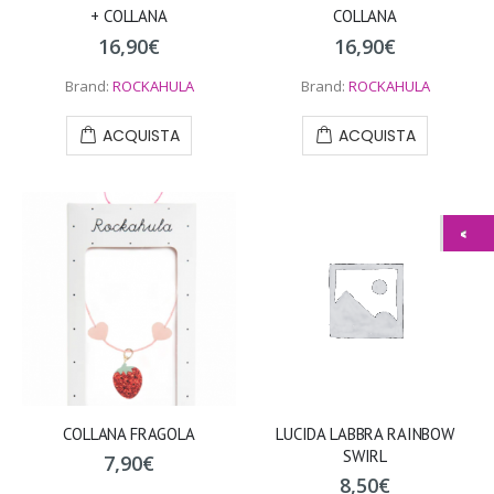
+ COLLANA
COLLANA
16,90
€
16,90
€
Brand:
ROCKAHULA
Brand:
ROCKAHULA
ACQUISTA
ACQUISTA
COLLANA FRAGOLA
LUCIDA LABBRA RAINBOW
SWIRL
7,90
€
8,50
€