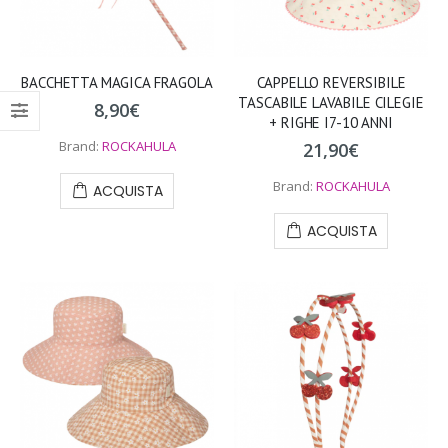
BACCHETTA MAGICA FRAGOLA
CAPPELLO REVERSIBILE
TASCABILE LAVABILE CILEGIE
8,90
€
+ RIGHE I7-10 ANNI
Brand:
ROCKAHULA
21,90
€
Brand:
ROCKAHULA
ACQUISTA
ACQUISTA