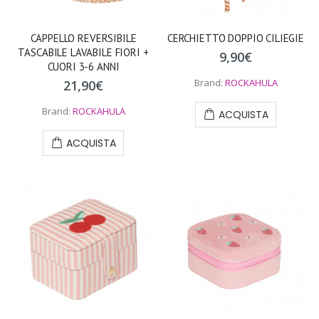
CAPPELLO REVERSIBILE
CERCHIETTO DOPPIO CILIEGIE
TASCABILE LAVABILE FIORI +
9,90
€
CUORI 3-6 ANNI
Brand:
ROCKAHULA
21,90
€
Brand:
ROCKAHULA
ACQUISTA
ACQUISTA