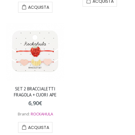
ACQUISTA
ACQUISTA
SET 2 BRACCIALETTI
FRAGOLA + CUORI APE
6,90
€
Brand:
ROCKAHULA
ACQUISTA