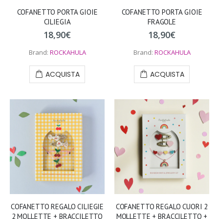
COFANETTO PORTA GIOIE
COFANETTO PORTA GIOIE
CILIEGIA
FRAGOLE
18,90
€
18,90
€
Brand:
ROCKAHULA
Brand:
ROCKAHULA
ACQUISTA
ACQUISTA
COFANETTO REGALO CILIEGIE
COFANETTO REGALO CUORI 2
2 MOLLETTE + BRACCILETTO
MOLLETTE + BRACCILETTO +