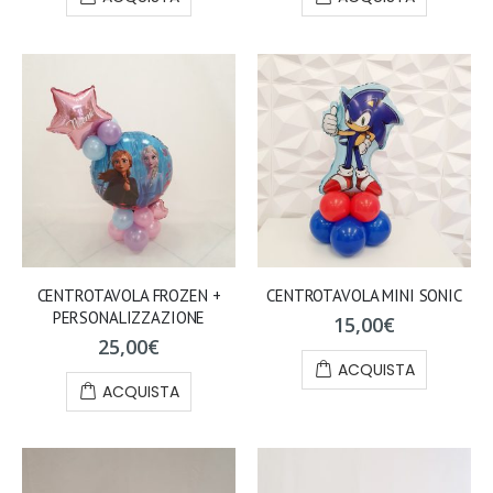
CENTROTAVOLA FROZEN +
CENTROTAVOLA MINI SONIC
PERSONALIZZAZIONE
15,00
€
25,00
€
ACQUISTA
ACQUISTA