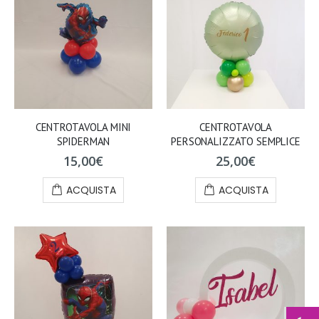
CENTROTAVOLA MINI
CENTROTAVOLA
SPIDERMAN
PERSONALIZZATO SEMPLICE
15,00
€
25,00
€
ACQUISTA
ACQUISTA