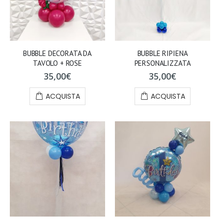
BUBBLE DECORATA DA
BUBBLE RIPIENA
TAVOLO + ROSE
PERSONALIZZATA
35,00
€
35,00
€
ACQUISTA
ACQUISTA