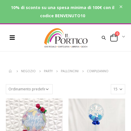
10% di sconto su una spesa minima di 100€ con il
codice BENVENUTO10
0
NEGOZIO
PARTY
PALLONCINI
COMPLEANNO