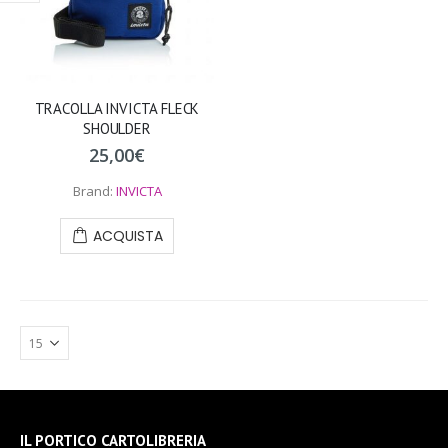
TRACOLLA INVICTA FLECK
SHOULDER
25,00
€
Brand:
INVICTA
ACQUISTA
IL PORTICO CARTOLIBRERIA