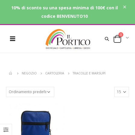
10% di sconto su una spesa minima di 100€ con il
codice BENVENUTO10
0
NEGOZIO
CARTOLERIA
TRACOLLE E MARSUPI