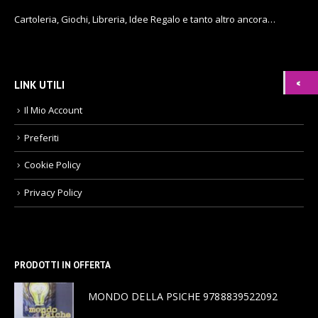
Cartoleria, Giochi, Libreria, Idee Regalo e tanto altro ancora…
LINK UTILI
Il Mio Account
Preferiti
Cookie Policy
Privacy Policy
PRODOTTI IN OFFERTA
MONDO DELLA PSICHE 9788839522092