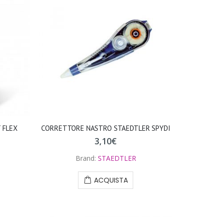
 FLEX
CORRETTORE NASTRO STAEDTLER SPYDI
3,10
€
Brand:
STAEDTLER
ACQUISTA