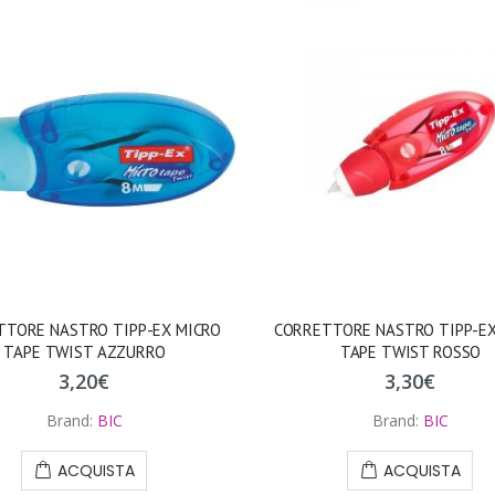
TTORE NASTRO TIPP-EX MICRO
CORRETTORE NASTRO TIPP-EX
TAPE TWIST AZZURRO
TAPE TWIST ROSSO
3,20
€
3,30
€
Brand:
BIC
Brand:
BIC
ACQUISTA
ACQUISTA