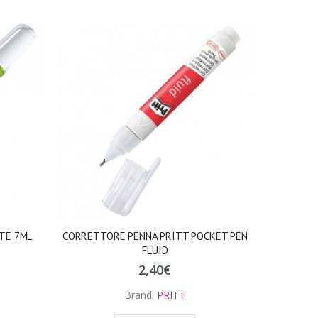
TE 7ML
CORRETTORE PENNA PRITT POCKET PEN
FLUID
2,40
€
Brand:
PRITT