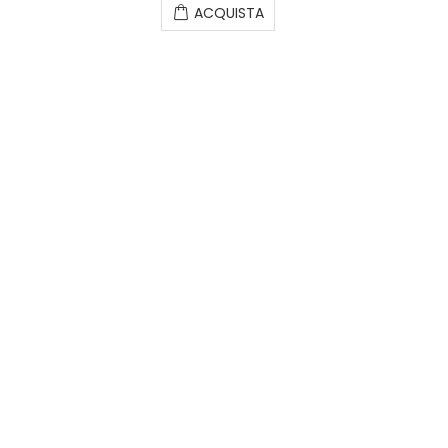
ACQUISTA