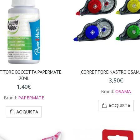
TTORE BOCCETTA PAPERMATE
CORRETTORE NASTRO OSAM
20ML
3,50
€
1,40
€
Brand:
OSAMA
Brand:
PAPERMATE
ACQUISTA
ACQUISTA