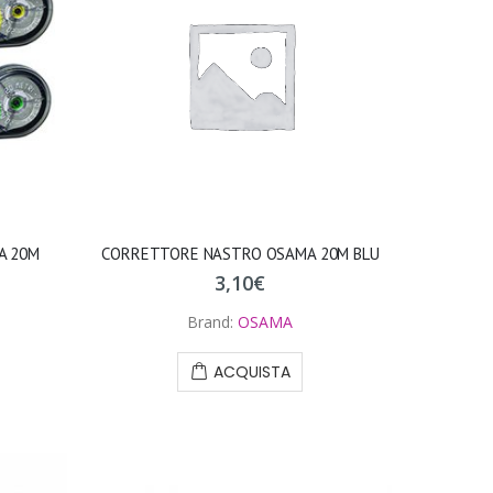
A 20M
CORRETTORE NASTRO OSAMA 20M BLU
3,10
€
Brand:
OSAMA
ACQUISTA