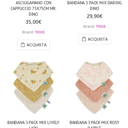
ASCIUGAMANO CON
BANDANA 3 PACK MIX DARING
CAPPUCCIO 75X75CM MR.
DINO
DINO
29,90
€
35,00
€
Brand:
TRIXIE
Brand:
TRIXIE
ACQUISTA
ACQUISTA
BANDANA 3 PACK MIX LIVELY
BANDANA 3 PACK MIX ROSY