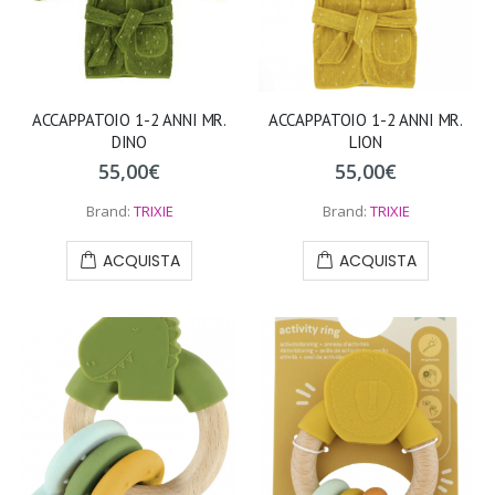
ACCAPPATOIO 1-2 ANNI MR.
ACCAPPATOIO 1-2 ANNI MR.
DINO
LION
55,00
€
55,00
€
Brand:
TRIXIE
Brand:
TRIXIE
ACQUISTA
ACQUISTA