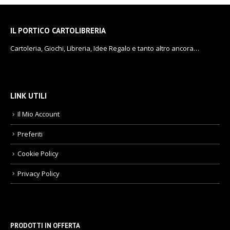
IL PORTICO CARTOLIBRERIA
Cartoleria, Giochi, Libreria, Idee Regalo e tanto altro ancora…
LINK UTILI
Il Mio Account
Preferiti
Cookie Policy
Privacy Policy
PRODOTTI IN OFFERTA