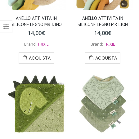
ANELLO ATTIVITA IN
ANELLO ATTIVITA IN
SILICONE LEGNO MR DINO
SILICONE LEGNO MR LION
14,00
€
14,00
€
Brand:
TRIXIE
Brand:
TRIXIE
ACQUISTA
ACQUISTA