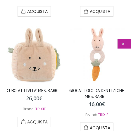
ACQUISTA
ACQUISTA
CUBO ATTIVITA’ MRS. RABBIT
GIOCATTOLO DA DENTIZIONE
MRS. RABBIT
26,00
€
16,00
€
Brand:
TRIXIE
Brand:
TRIXIE
ACQUISTA
ACQUISTA