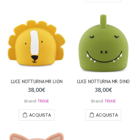
LUCE NOTTURNA MR LION
LUCE NOTTURNA MR. DINO
38,00
€
38,00
€
Brand:
TRIXIE
Brand:
TRIXIE
ACQUISTA
ACQUISTA