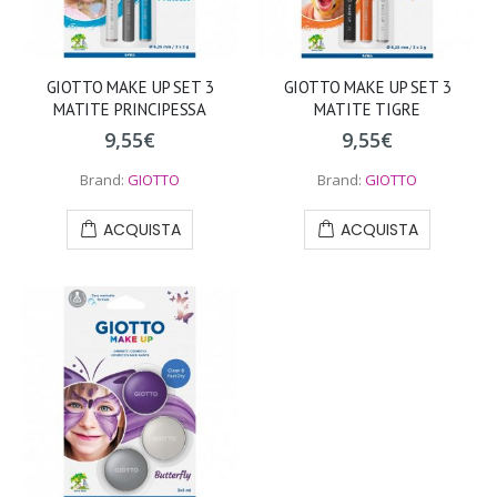
GIOTTO MAKE UP SET 3
GIOTTO MAKE UP SET 3
MATITE PRINCIPESSA
MATITE TIGRE
9,55
€
9,55
€
Brand:
GIOTTO
Brand:
GIOTTO
ACQUISTA
ACQUISTA