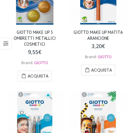
GIOTTO MAKE UP 3
GIOTTO MAKE UP MATITA
OMBRETTI METALLICI
ARANCIONE
COSMETICI
3,20
€
9,55
€
Brand:
GIOTTO
Brand:
GIOTTO
ACQUISTA
ACQUISTA