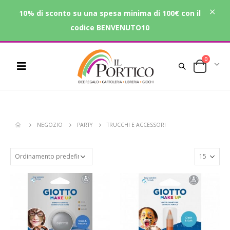
10% di sconto su una spesa minima di 100€ con il
codice BENVENUTO10
0
NEGOZIO
PARTY
TRUCCHI E ACCESSORI