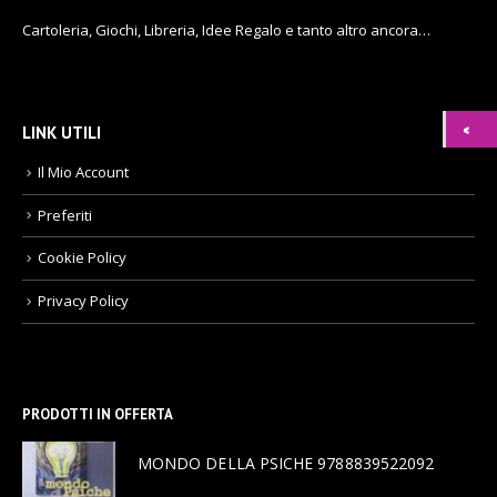
Cartoleria, Giochi, Libreria, Idee Regalo e tanto altro ancora…
LINK UTILI
Il Mio Account
Preferiti
Cookie Policy
Privacy Policy
PRODOTTI IN OFFERTA
MONDO DELLA PSICHE 9788839522092