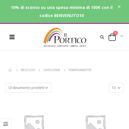
10% di sconto su una spesa minima di 100€ con il
codice BENVENUTO10
0
NEGOZIO
CATEGORIA
TEMPERAMATITE