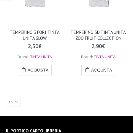
TEMPERINO 3 FORI TINTA
TEMPERINO 3D TINTA UNITA
UNITA GLOW
ZOO FRUIT COLLECTION
2,50
€
2,90
€
Brand:
TINTA UNITA
Brand:
TINTA UNITA
ACQUISTA
ACQUISTA
IL PORTICO CARTOLIBRERIA