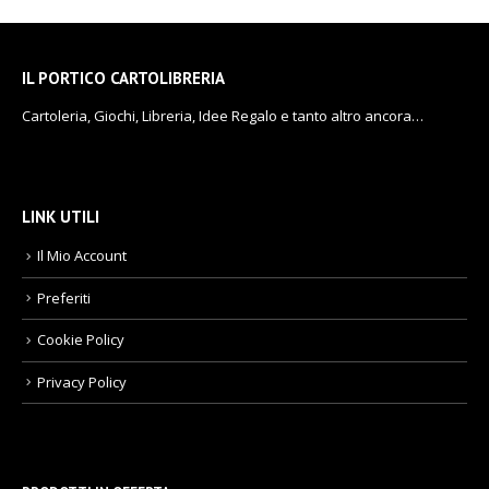
IL PORTICO CARTOLIBRERIA
Cartoleria, Giochi, Libreria, Idee Regalo e tanto altro ancora…
LINK UTILI
Il Mio Account
Preferiti
Cookie Policy
Privacy Policy