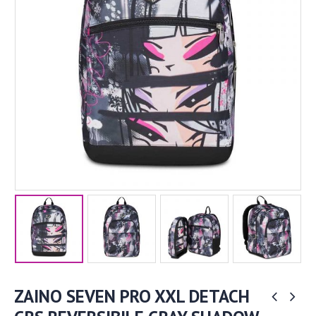
ZAINO SEVEN PRO XXL DETACH