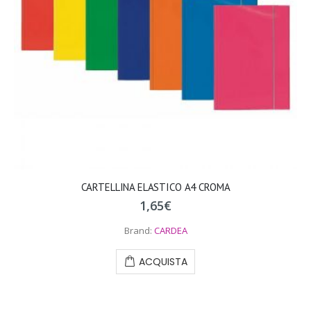
CARTELLINA ELASTICO A4 CROMA
1,65
€
Brand:
CARDEA
ACQUISTA