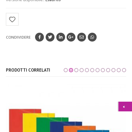
CONDIVIDERE
PRODOTTI CORRELATI