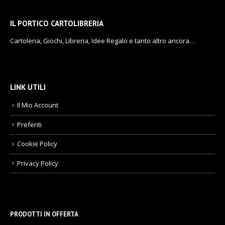
IL PORTICO CARTOLIBRERIA
Cartoleria, Giochi, Libreria, Idee Regalo e tanto altro ancora…
LINK UTILI
Il Mio Account
Preferiti
Cookie Policy
Privacy Policy
PRODOTTI IN OFFERTA