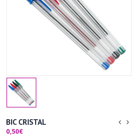
BIC CRISTAL
0,50
€