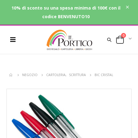
10% di sconto su una spesa minima di 100€ con il
codice BENVENUTO10
0
NEGOZIO
CARTOLERIA
,
SCRITTURA
BIC CRISTAL