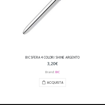
BIC SFERA 4 COLORI SHINE ARGENTO
3,20
€
Brand:
BIC
ACQUISTA