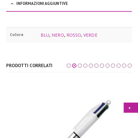
INFORMAZIONI AGGIUNTIVE
Colore
BLU
,
NERO
,
ROSSO
,
VERDE
PRODOTTI CORRELATI