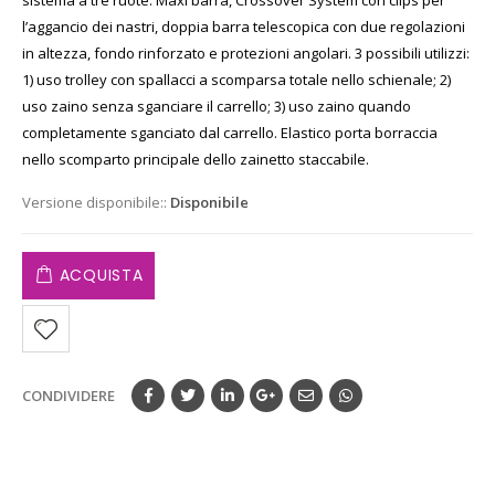
l’aggancio dei nastri, doppia barra telescopica con due regolazioni
in altezza, fondo rinforzato e protezioni angolari. 3 possibili utilizzi:
1) uso trolley con spallacci a scomparsa totale nello schienale; 2)
uso zaino senza sganciare il carrello; 3) uso zaino quando
completamente sganciato dal carrello. Elastico porta borraccia
nello scomparto principale dello zainetto staccabile.
Versione disponibile::
Disponibile
ACQUISTA
CONDIVIDERE