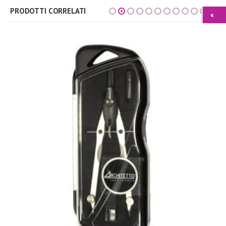
PRODOTTI CORRELATI