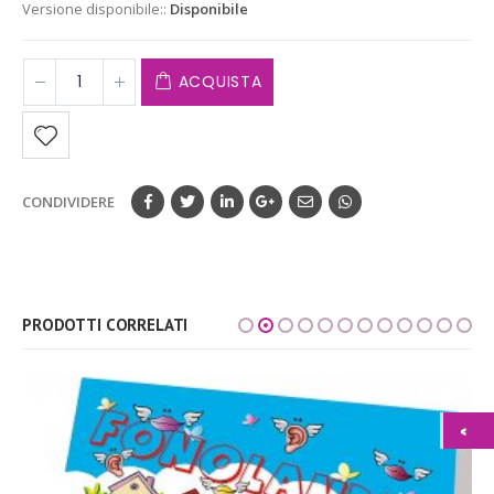
Versione disponibile::
Disponibile
ACQUISTA
CONDIVIDERE
PRODOTTI CORRELATI