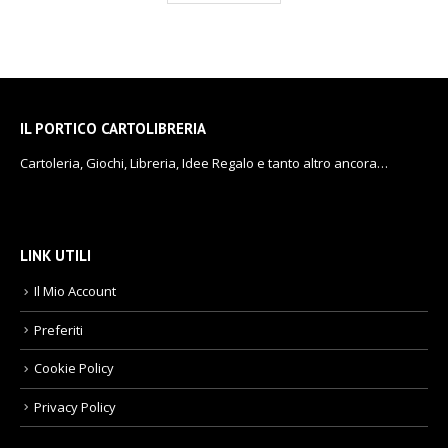
IL PORTICO CARTOLIBRERIA
Cartoleria, Giochi, Libreria, Idee Regalo e tanto altro ancora…
LINK UTILI
Il Mio Account
Preferiti
Cookie Policy
Privacy Policy