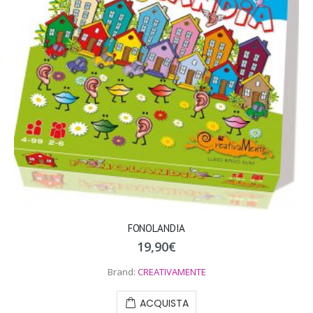
FONOLANDIA
19,90
€
Brand:
CREATIVAMENTE
ACQUISTA