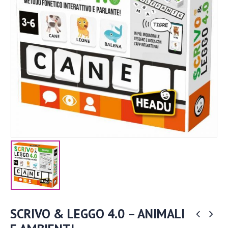
SCRIVO & LEGGO 4.0 – ANIMALI