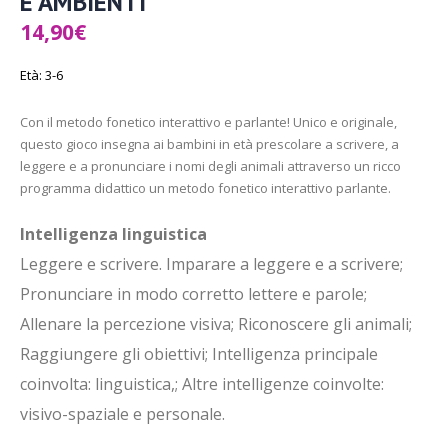
E AMBIENTI
14,90
€
Età: 3-6
Con il metodo fonetico interattivo e parlante! Unico e originale,
questo gioco insegna ai bambini in età prescolare a scrivere, a
leggere e a pronunciare i nomi degli animali attraverso un ricco
programma didattico un metodo fonetico interattivo parlante.
Intelligenza linguistica
Leggere e scrivere. Imparare a leggere e a scrivere;
Pronunciare in modo corretto lettere e parole;
Allenare la percezione visiva; Riconoscere gli animali;
Raggiungere gli obiettivi; Intelligenza principale
coinvolta: linguistica,; Altre intelligenze coinvolte:
visivo-spaziale e personale.