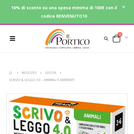
10% di sconto su una spesa minima di 100€ con il
codice BENVENUTO10
0
NEGOZIO
GIOCHI
SCRIVO & LEGGO 4.0 – ANIMALI E AMBIENTI