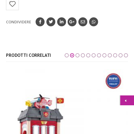
CONDIVIDERE
PRODOTTI CORRELATI