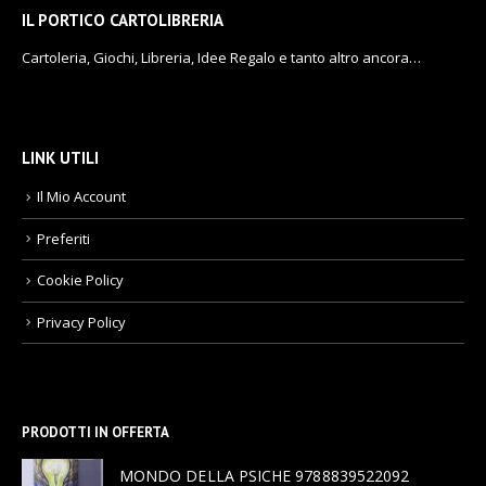
IL PORTICO CARTOLIBRERIA
Cartoleria, Giochi, Libreria, Idee Regalo e tanto altro ancora…
LINK UTILI
Il Mio Account
Preferiti
Cookie Policy
Privacy Policy
PRODOTTI IN OFFERTA
MONDO DELLA PSICHE 9788839522092