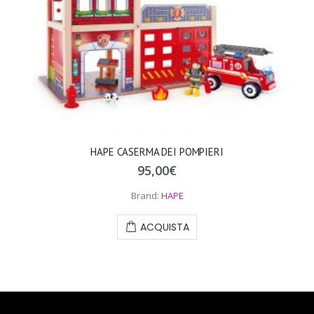
HAPE CASERMA DEI POMPIERI
95,00
€
Brand:
HAPE
ACQUISTA