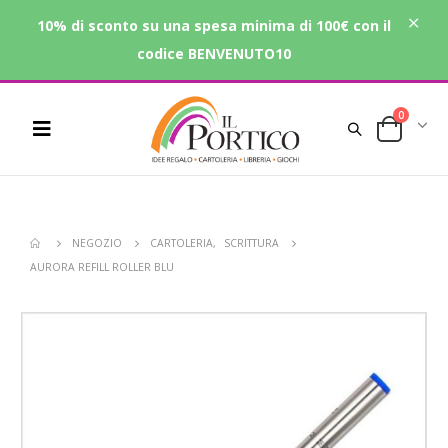
10% di sconto su una spesa minima di 100€ con il
codice BENVENUTO10
0
NEGOZIO
CARTOLERIA
,
SCRITTURA
AURORA REFILL ROLLER BLU