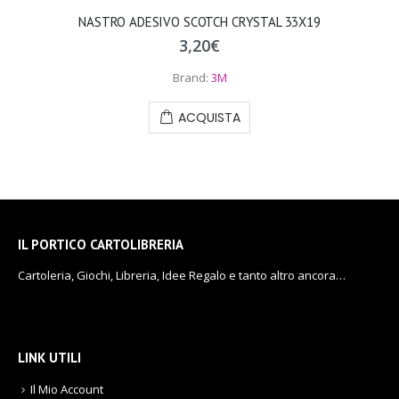
NASTRO ADESIVO SCOTCH CRYSTAL 33X19
3,20
€
Brand:
3M
ACQUISTA
IL PORTICO CARTOLIBRERIA
Cartoleria, Giochi, Libreria, Idee Regalo e tanto altro ancora…
LINK UTILI
Il Mio Account