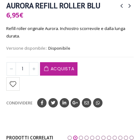
AURORA REFILL ROLLER BLU
6,95
€
Refill roller originale Aurora. Inchiostro scorrevole e dalla lunga
durata.
Versione disponibile::
Disponibile
ACQUISTA
CONDIVIDERE
PRODOTTI CORRELATI