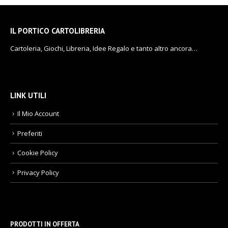
IL PORTICO CARTOLIBRERIA
Cartoleria, Giochi, Libreria, Idee Regalo e tanto altro ancora…
LINK UTILI
Il Mio Account
Preferiti
Cookie Policy
Privacy Policy
PRODOTTI IN OFFERTA