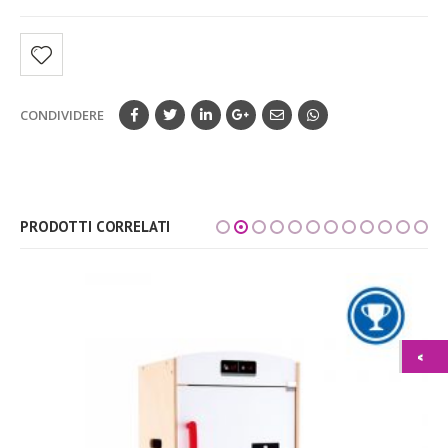
CONDIVIDERE
PRODOTTI CORRELATI