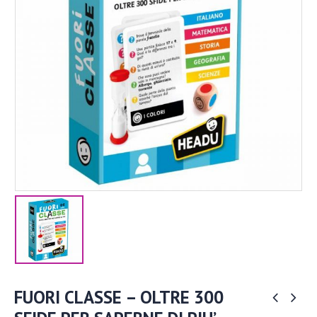
FUORI CLASSE – OLTRE 300