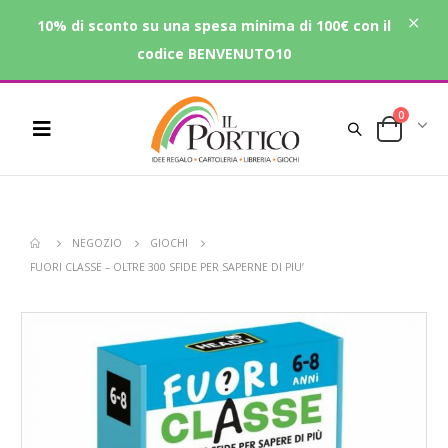
10% di sconto su una spesa minima di 100€ con il
codice BENVENUTO10
0
NEGOZIO
GIOCHI
FUORI CLASSE – OLTRE 300 SFIDE PER SAPERNE DI PIU’