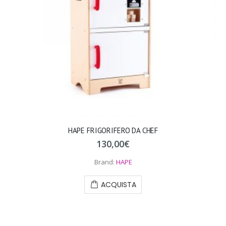
HAPE FRIGORIFERO DA CHEF
130,00
€
Brand:
HAPE
ACQUISTA