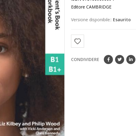
Editore CAMBRIDGE
Versione disponibile::
Esaurito
CONDIVIDERE