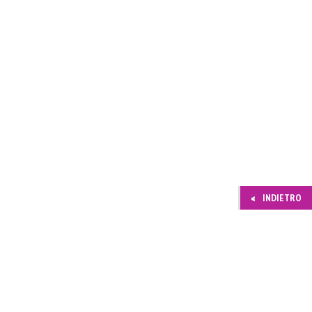
INDIETRO