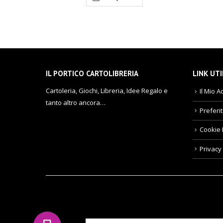
IL PORTICO CARTOLIBRERIA
LINK UTI
Cartoleria, Giochi, Libreria, Idee Regalo e
Il Mio A
tanto altro ancora…
Preferit
Cookie 
Privacy 